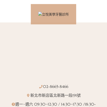
02-8665-8466
新北市新店區北新路一段191號
週一~週六 09:30~12:30 / 14:30~17:30 /18:30-