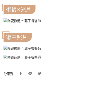
術後X光片
術中照片
分享到