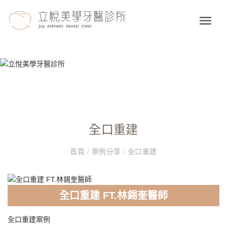
全口重建
首頁
/
案例分享
/
全口重建
全口重建 FT.林錫奎醫師
全口重建案例