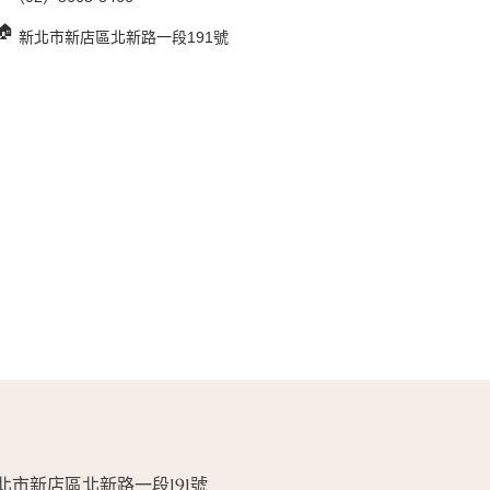
新北市新店區北新路一段191號
北市新店區北新路一段191號