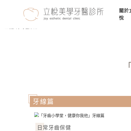
關於
悅
牙線篇
日常牙齒保健