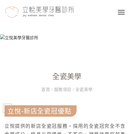
全瓷美學
首頁
/
服務項目
/
全瓷美學
立悅-新店全瓷冠優點
立悅提供的新店全瓷冠服務，採用的全瓷冠完全不含